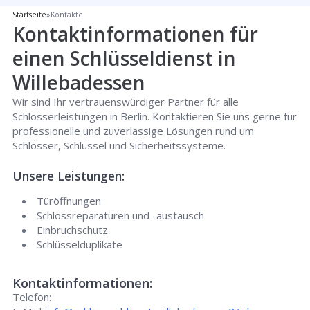
Startseite
»
Kontakte
Kontaktinformationen für
einen Schlüsseldienst in
Willebadessen
Wir sind Ihr vertrauenswürdiger Partner für alle
Schlosserleistungen in Berlin. Kontaktieren Sie uns gerne für
professionelle und zuverlässige Lösungen rund um
Schlösser, Schlüssel und Sicherheitssysteme.
Unsere Leistungen:
Türöffnungen
Schlossreparaturen und -austausch
Einbruchschutz
Schlüsselduplikate
Kontaktinformationen:
Telefon: