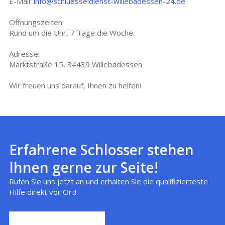
E-Mail:
info@schluesseldienst-willebadessen-24.de
Öffnungszeiten:
Rund um die Uhr, 7 Tage die Woche.
Adresse:
Marktstraße 15, 34439 Willebadessen
Wir freuen uns darauf, Ihnen zu helfen!
Erfahrene Schlosser stehen
Ihnen gerne zur Seite!
Rufen Sie uns jetzt an und erhalten Sie die qualifizierteste
Hilfe direkt vor Ort!