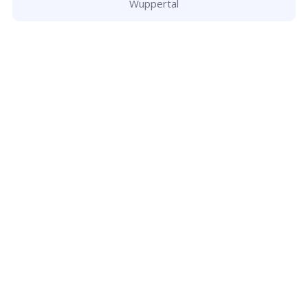
Wuppertal