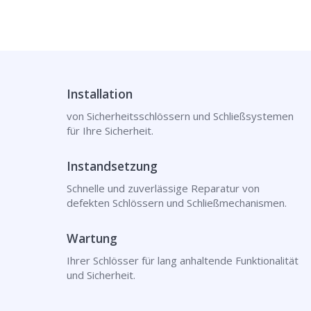
Installation
von Sicherheitsschlössern und Schließsystemen
für Ihre Sicherheit.
Instandsetzung
Schnelle und zuverlässige Reparatur von
defekten Schlössern und Schließmechanismen.
Wartung
Ihrer Schlösser für lang anhaltende Funktionalität
und Sicherheit.