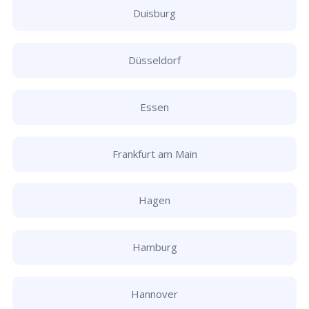
Duisburg
Düsseldorf
Essen
Frankfurt am Main
Hagen
Hamburg
Hannover