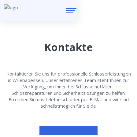
Kontakte
Kontaktieren Sie uns für professionelle Schlosserleistungen
in Willebadessen. Unser erfahrenes Team steht Ihnen zur
Verfügung, um Ihnen bei Schlüsselnotfällen,
Schlossreparaturen und Sicherheitslösungen zu helfen.
Erreichen Sie uns telefonisch oder per E-Mail und wir sind
schnellstmöglich für Sie da.