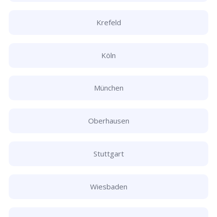
Krefeld
Köln
München
Oberhausen
Stuttgart
Wiesbaden