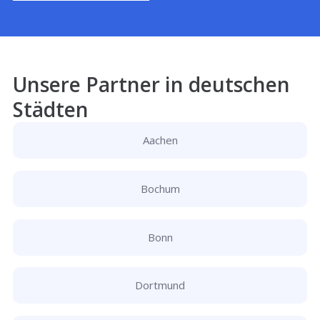
Unsere Partner in deutschen
Städten
Aachen
Bochum
Bonn
Dortmund